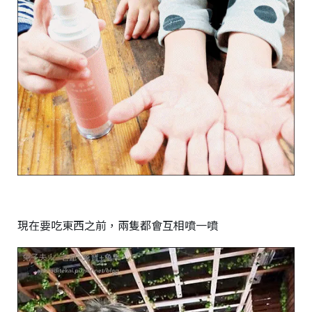
現在要吃東西之前，兩隻都會互相噴一噴