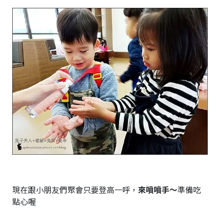
現在跟小朋友們聚會只要登高一呼，
來噴噴手～
準備吃
點心喔