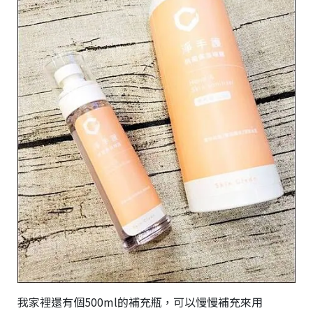
我家裡還有個500ml的補充瓶，可以慢慢補充來用