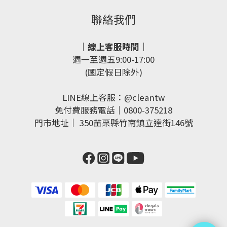
聯絡我們
｜線上客服時間｜
週一至週五9:00-17:00
(國定假日除外)
LINE線上客服：
@cleantw
免付費服務電話｜0800-375218
門市地址｜
350苗栗縣竹南鎮立達街146號