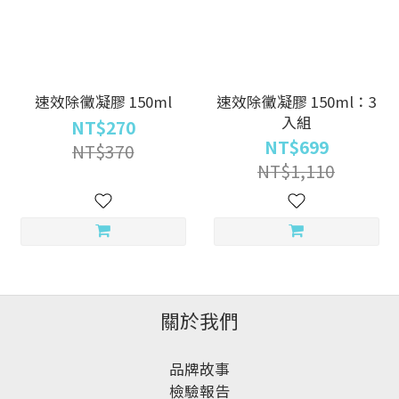
速效除黴凝膠 150ml
速效除黴凝膠 150ml：3
入組
NT$270
NT$699
NT$370
NT$1,110
關於我們
品牌故事
檢驗報告