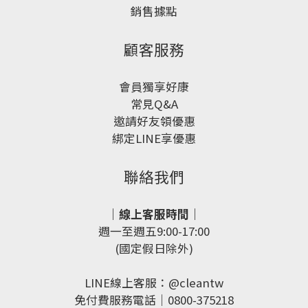
銷售據點
顧客服務
會員獨享好康
常見Q&A
邀請好友領優惠
綁定LINE享優惠
聯絡我們
｜線上客服時間｜
週一至週五9:00-17:00
(國定假日除外)
LINE線上客服：
@cleantw
免付費服務電話｜0800-375218