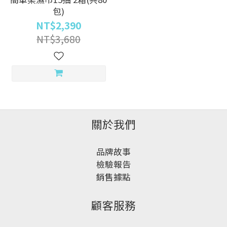
包)
NT$2,390
NT$3,680
關於我們
品牌故事
檢驗報告
銷售據點
顧客服務