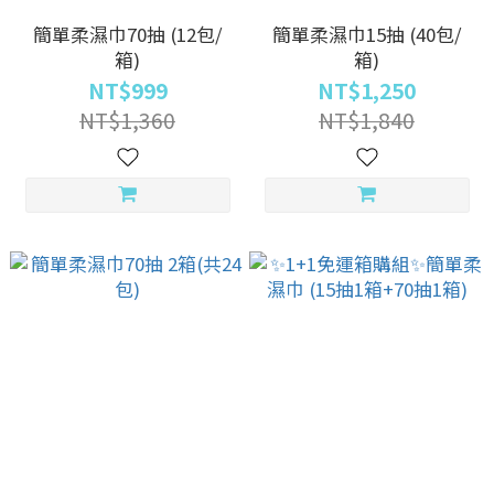
簡單柔濕巾70抽 (12包/
簡單柔濕巾15抽 (40包/
箱)
箱)
NT$999
NT$1,250
NT$1,360
NT$1,840