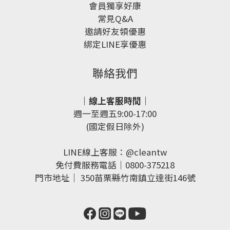
會員獨享好康
常見Q&A
邀請好友領優惠
綁定LINE享優惠
聯絡我們
｜線上客服時間｜
週一至週五9:00-17:00
(國定假日除外)
LINE線上客服：
@cleantw
免付費服務電話｜0800-375218
門市地址｜
350苗栗縣竹南鎮立達街146號