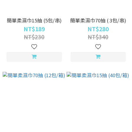
簡單柔濕巾15抽 (5包/串)
簡單柔濕巾70抽 ( 3包/串)
NT$189
NT$280
NT$230
NT$340