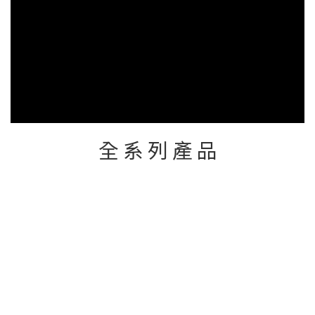
全 系 列 產 品