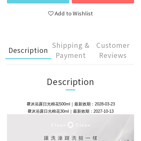
Add to Wishlist
Shipping &
Customer
Description
Payment
Reviews
Description
📆沐浴露日光棉花500ml｜最新效期：
2028-03-23
📆沐浴露日光棉花30ml｜最新效期：2027-10-13