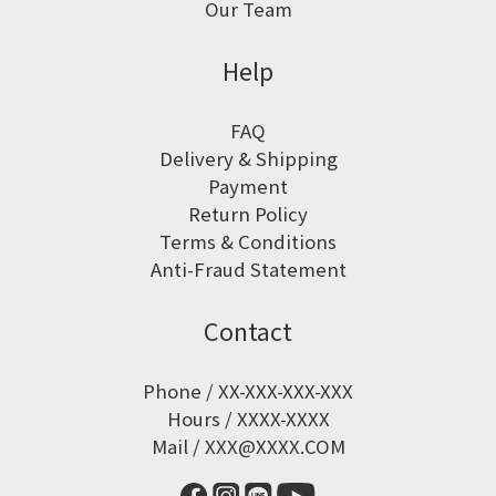
Our Team
Help
FAQ
Delivery & Shipping
Payment
Return Policy
Terms & Conditions
Anti-Fraud Statement
Contact
Phone / XX-XXX-XXX-XXX
Hours / XXXX-XXXX
Mail / XXX@XXXX.COM