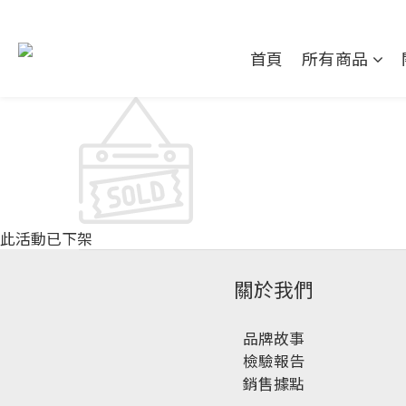
首頁
所有商品
此活動已下架
關於我們
品牌故事
檢驗報告
銷售據點