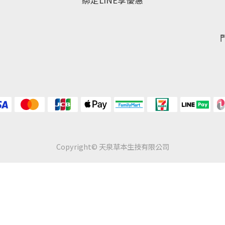
綁定LINE享優惠
Copyright© 天泉草本生技有限公司