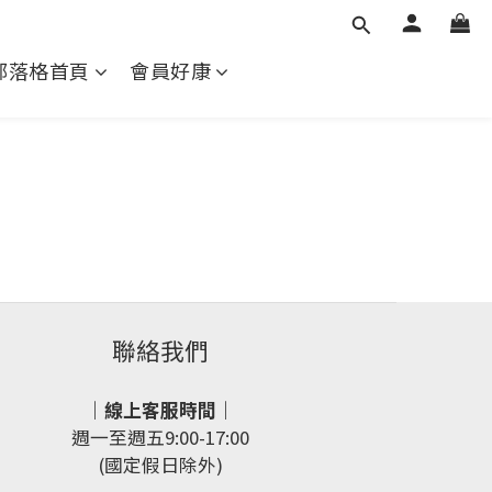
部落格首頁
會員好康
聯絡我們
｜線上客服時間｜
週一至週五9:00-17:00
(國定假日除外)