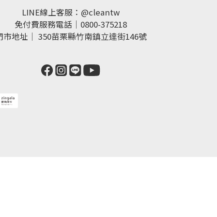
LINE線上客服：
@cleantw
免付費服務電話｜0800-375218
門市地址｜
350苗栗縣竹南鎮立達街146號