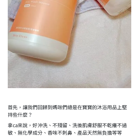
首先，讓我們回歸到媽咪們總是在寶寶的沐浴用品上堅
持些什麼？
拿ca來說，好沖洗、不殘留、洗後肌膚舒服不乾癢不過
敏、無化學成分、香味不刺鼻、產品天然無負擔等等