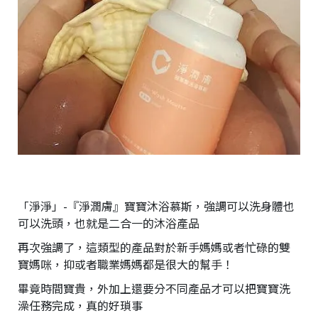
「淨淨」-『淨潤膚』寶寶沐浴慕斯，強調可以洗身體也
可以洗頭，也就是二合一的沐浴產品
再次強調了，這類型的產品對於新手媽媽或者忙碌的雙
寶媽咪，抑或者職業媽媽都是很大的幫手！
畢竟時間寶貴，外加上還要分不同產品才可以把寶寶洗
澡任務完成，真的好瑣事