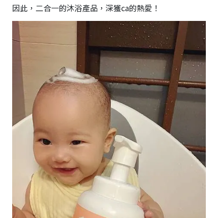
因此，二合一的沐浴產品，深獲ca的熱愛！