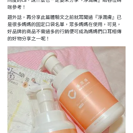
咪參考！
題外話，再分享此篇體驗文之前就耳聞過『淨潤膚』已
是很多媽媽的固定口袋名單，眾多媽媽在使用，可見，
好品牌的商品不需過多的行銷便可成為媽媽們口耳相傳
的好物分享之一呢！