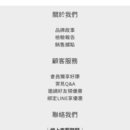
關於我們
品牌故事
檢驗報告
銷售據點
顧客服務
會員獨享好康
常見Q&A
邀請好友領優惠
綁定LINE享優惠
聯絡我們