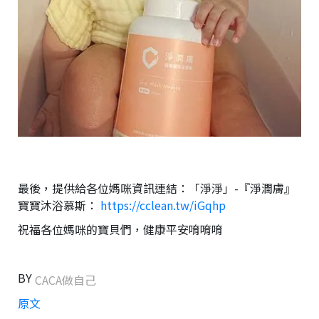
最後，提供給各位媽咪資訊連結：「淨淨」-『淨潤膚』
寶寶沐浴慕斯：
https://cclean.tw/iGqhp
祝福各位媽咪的寶貝們，健康平安唷唷唷
BY
CACA做自己
原文