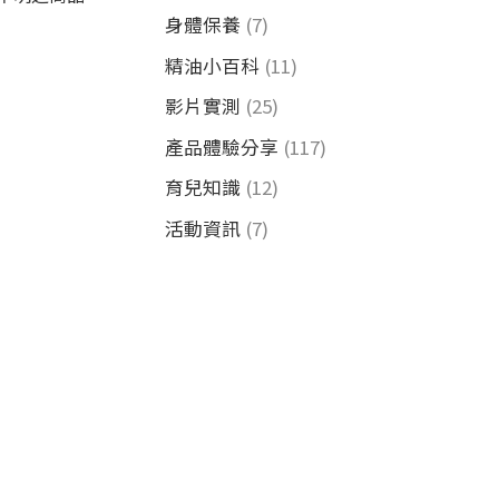
身體保養
(7)
精油小百科
(11)
影片實測
(25)
產品體驗分享
(117)
育兒知識
(12)
活動資訊
(7)