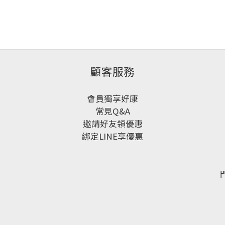
顧客服務
會員獨享好康
常見Q&A
邀請好友領優惠
綁定LINE享優惠