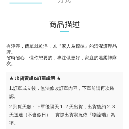
商品描述
有淨淨，簡單就乾淨，以『家人為標準』的清潔護理品
牌。
省時省心，懂你想要的，專注做更好，家庭的溫柔神隊
友。
★ 出貨資訊&訂單說明 ★
1.訂單成立後，無法修改訂單內容，下單前請再次確
認。
2.到貨天數：下單後隔天 1–2 天出貨，出貨後約 2–3
天送達（不含假日），實際出貨狀況依『物流端』為
準。