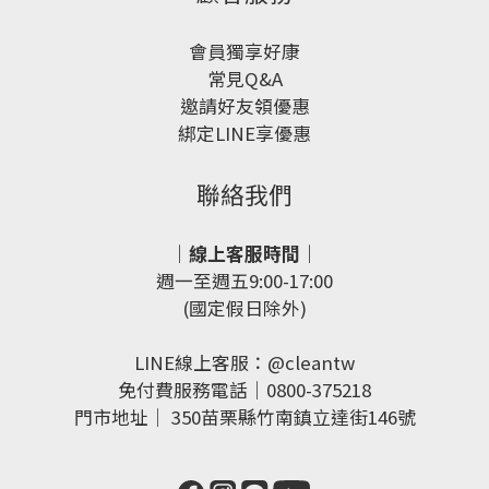
會員獨享好康
常見Q&A
邀請好友領優惠
綁定LINE享優惠
聯絡我們
｜線上客服時間｜
週一至週五9:00-17:00
(國定假日除外)
LINE線上客服：
@cleantw
免付費服務電話｜0800-375218
門市地址｜
350苗栗縣竹南鎮立達街146號