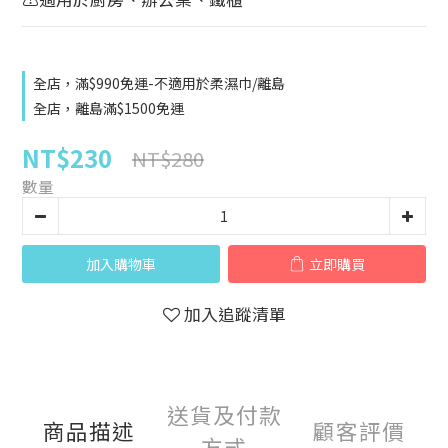
全店，滿$990免運-不適用於柔濕巾/離島
全店，離島滿$1500免運
NT$230
NT$280
數量
加入購物車
立即購買
加入追蹤清單
送貨及付款
商品描述
顧客評價
方式