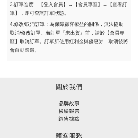
3.訂單進度：【登入會員】→【會員專區】→【查看訂
單】，即可查詢訂單狀態。
4.修改/取消訂單：為保障顧客權益的關係，無法協助
取消/修改訂單。若訂單『未出貨』前，請於【會員專
區】取消訂單。訂單所使用紅利金與優惠券，取消後將
會自動歸還。
關於我們
品牌故事
檢驗報告
銷售據點
顧客服務