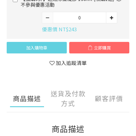
不參與優惠活動
優惠價 NT$243
加入購物車
立即購買
加入追蹤清單
送貨及付款
商品描述
顧客評價
方式
商品描述